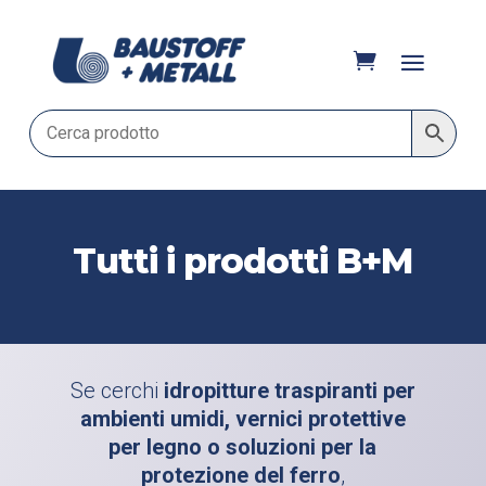
Tutti i prodotti B+M
Se cerchi
idropitture traspiranti per
ambienti umidi, vernici protettive
per legno o soluzioni per la
protezione del ferro
,