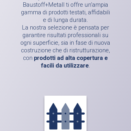
Baustoff+Metall ti offre un’ampia
gamma di prodotti testati, affidabili
e di lunga durata.
La nostra selezione è pensata per
garantire risultati professionali su
ogni superficie, sia in fase di nuova
costruzione che di ristrutturazione,
con
prodotti ad alta copertura e
facili da utilizzare
.