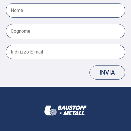
INVIA