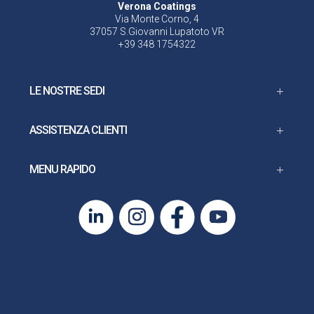
Verona Coatings
Via Monte Corno, 4
37057 S.Giovanni Lupatoto VR
+39 348 1754322
LE NOSTRE SEDI
ASSISTENZA CLIENTI
MENU RAPIDO