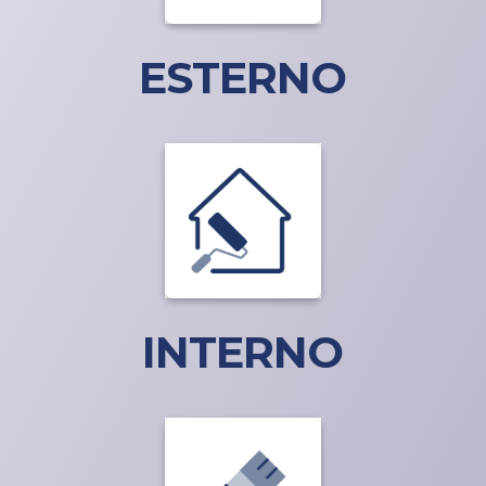
ESTERNO
INTERNO