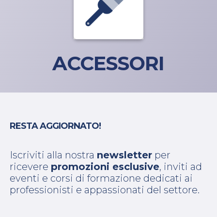
ACCESSORI
RESTA AGGIORNATO!
Iscriviti alla nostra
newsletter
per
ricevere
promozioni esclusive
, inviti ad
eventi e corsi di formazione dedicati ai
professionisti e appassionati del settore.