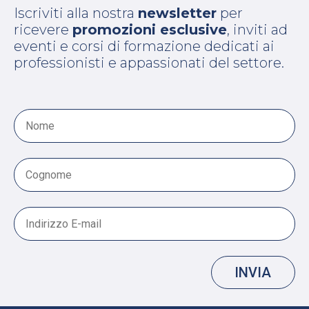
Iscriviti alla nostra
newsletter
per
ricevere
promozioni esclusive
, inviti ad
eventi e corsi di formazione dedicati ai
professionisti e appassionati del settore.
INVIA