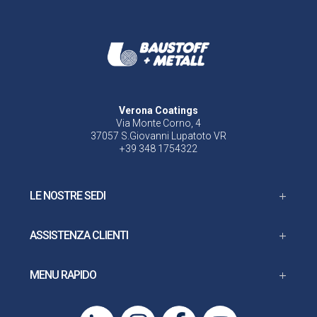
Verona Coatings
Via Monte Corno, 4
37057 S.Giovanni Lupatoto VR
+39 348 1754322
LE NOSTRE SEDI
ASSISTENZA CLIENTI
MENU RAPIDO