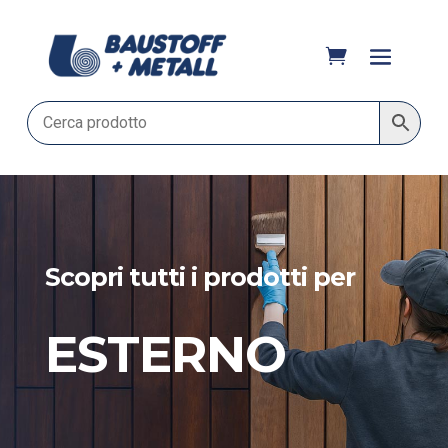
Scopri tutti i prodotti per
ESTERNO