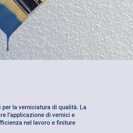
 per la verniciatura di qualità. La
e l’applicazione di vernici e
ficienza nel lavoro e finiture