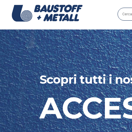
Scopri tutti i no
ACCE