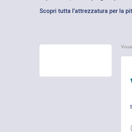
Scopri tutta l’attrezzatura per la pi
Visua