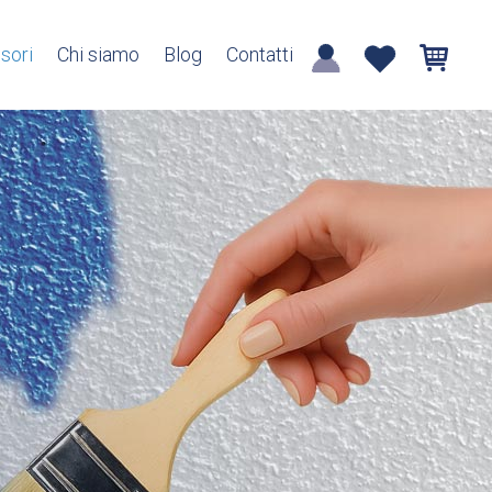
sori
Chi siamo
Blog
Contatti