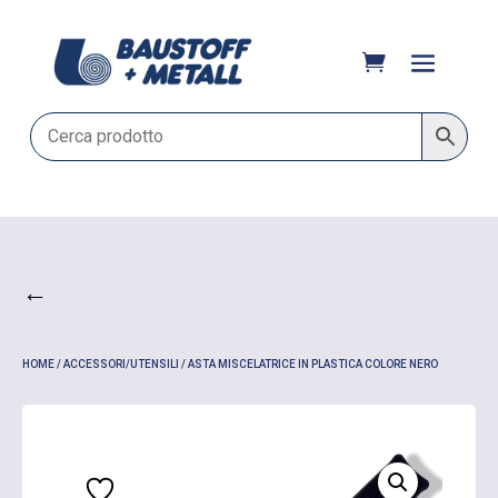
←
HOME
/
ACCESSORI/UTENSILI
/ ASTA MISCELATRICE IN PLASTICA COLORE NERO