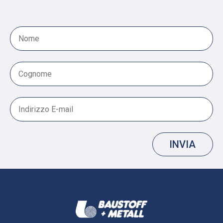
INVIA