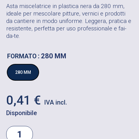
Asta miscelatrice in plastica nera da 280 mm,
ideale per mescolare pitture, vernici e prodotti
da cantiere in modo uniforme. Leggera, pratica e
resistente, perfetta per uso professionale e fai-
da-te.
: 280 MM
FORMATO
280 MM
0,41
€
Disponibile
ASTA
MISCELATRICE