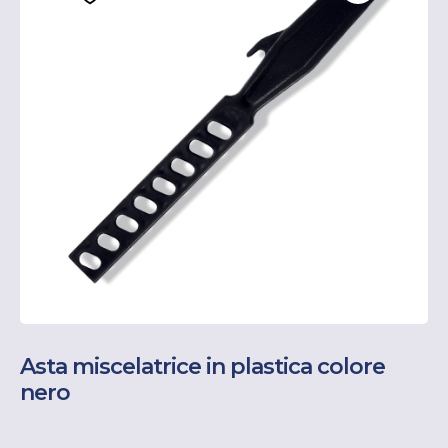
Asta miscelatrice in plastica colore
nero