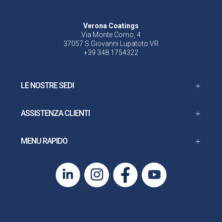
Verona Coatings
Via Monte Corno, 4
37057 S.Giovanni Lupatoto VR
+39 348 1754322
LE NOSTRE SEDI
ASSISTENZA CLIENTI
MENU RAPIDO