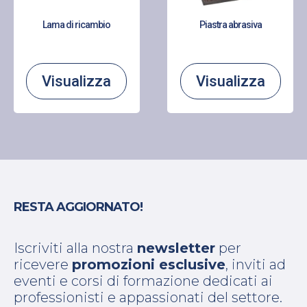
Lama di ricambio
Piastra abrasiva
Visualizza
Visualizza
RESTA AGGIORNATO!
Iscriviti alla nostra
newsletter
per
ricevere
promozioni esclusive
, inviti ad
eventi e corsi di formazione dedicati ai
professionisti e appassionati del settore.