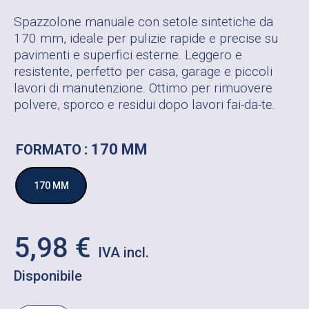
Spazzolone manuale con setole sintetiche da
170 mm, ideale per pulizie rapide e precise su
pavimenti e superfici esterne. Leggero e
resistente, perfetto per casa, garage e piccoli
lavori di manutenzione. Ottimo per rimuovere
polvere, sporco e residui dopo lavori fai-da-te.
: 170 MM
FORMATO
170 MM
5,98
€
Disponibile