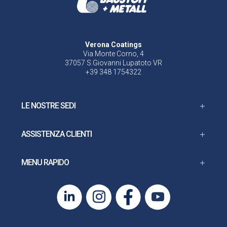
Verona Coatings
Via Monte Corno, 4
37057 S.Giovanni Lupatoto VR
+39 348 1754322
LE NOSTRE SEDI
ASSISTENZA CLIENTI
MENU RAPIDO