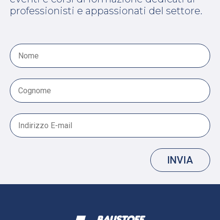
professionisti e appassionati del settore.
INVIA