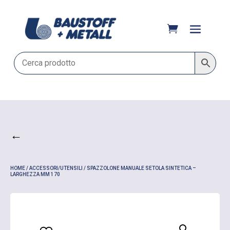
←
HOME
/
ACCESSORI/UTENSILI
/ SPAZZOLONE MANUALE SETOLA SINTETICA –
LARGHEZZA MM 170