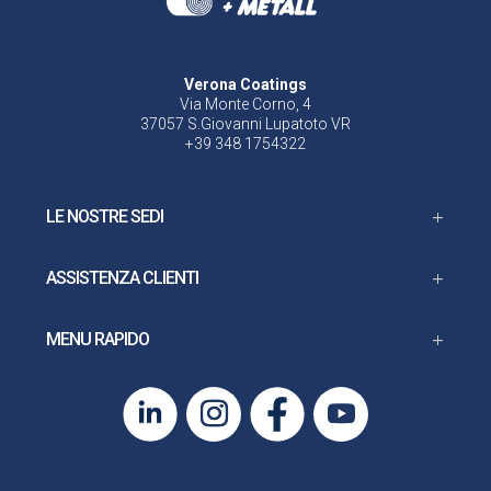
Verona Coatings
Via Monte Corno, 4
37057 S.Giovanni Lupatoto VR
+39 348 1754322
LE NOSTRE SEDI
ASSISTENZA CLIENTI
MENU RAPIDO