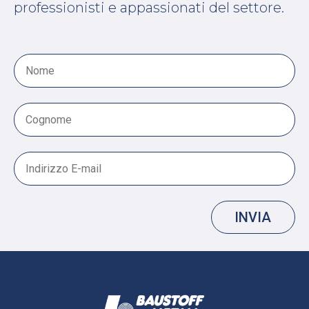
professionisti e appassionati del settore.
INVIA