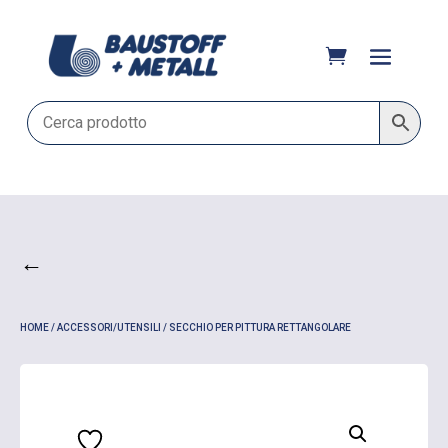
←
HOME
/
ACCESSORI/UTENSILI
/ SECCHIO PER PITTURA RETTANGOLARE