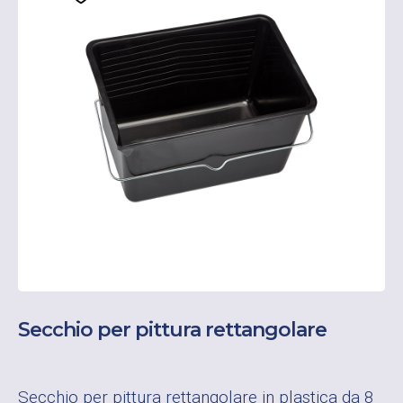
Secchio per pittura rettangolare
Secchio per pittura rettangolare in plastica da 8