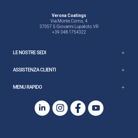
Verona Coatings
Via Monte Corno, 4
37057 S.Giovanni Lupatoto VR
+39 348 1754322
LE NOSTRE SEDI
ASSISTENZA CLIENTI
MENU RAPIDO