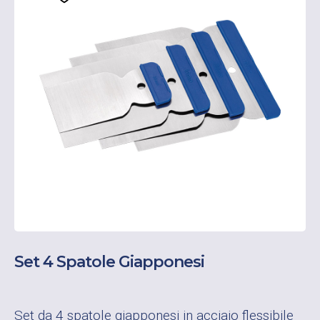
Set 4 Spatole Giapponesi
Set da 4 spatole giapponesi in acciaio flessibile