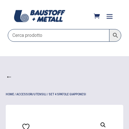
←
HOME
/
ACCESSORI/UTENSILI
/ SET 4 SPATOLE GIAPPONESI