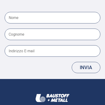
INVIA