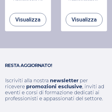
Visualizza
Visualizza
RESTA AGGIORNATO!
Iscriviti alla nostra
newsletter
per
ricevere
promozioni esclusive
, inviti ad
eventi e corsi di formazione dedicati ai
professionisti e appassionati del settore.