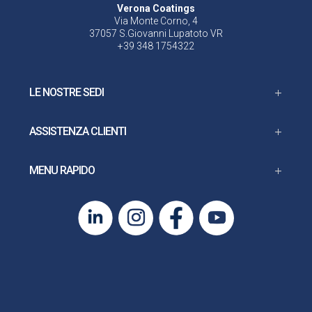
Verona Coatings
Via Monte Corno, 4
37057 S.Giovanni Lupatoto VR
+39 348 1754322
LE NOSTRE SEDI
ASSISTENZA CLIENTI
MENU RAPIDO