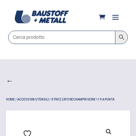
←
HOME
/
ACCESSORI/UTENSILI
/ STROZZATO RECHAMPIR SERIE 119 A PUNTA