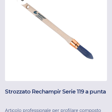
Strozzato Rechampir Serie 119 a punta
Articolo professionale per profilare composto