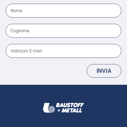
INVIA