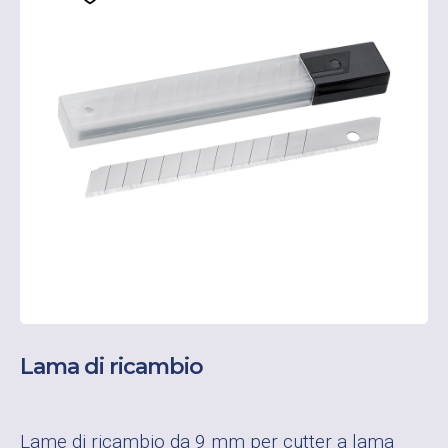
Lama di ricambio
Lame di ricambio da 9 mm per cutter a lama