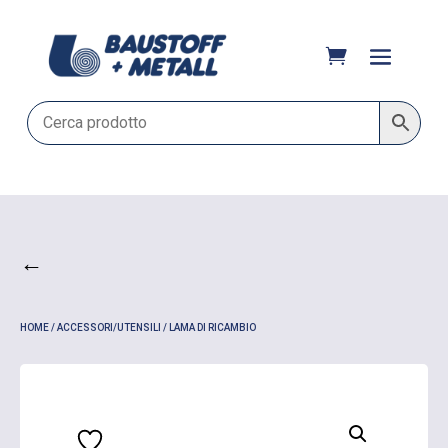
←
HOME
/
ACCESSORI/UTENSILI
/ LAMA DI RICAMBIO