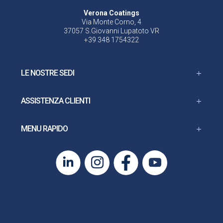
Verona Coatings
Via Monte Corno, 4
37057 S.Giovanni Lupatoto VR
+39 348 1754322
LE NOSTRE SEDI
ASSISTENZA CLIENTI
MENU RAPIDO