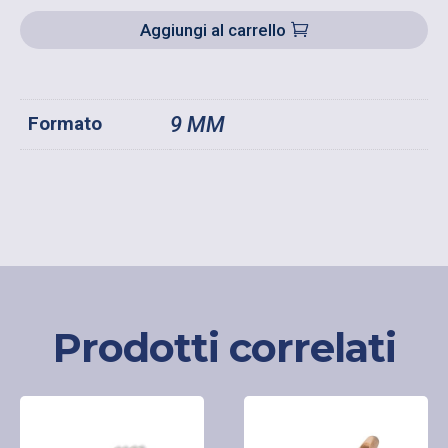
QUANTITÀ
Aggiungi al carrello
Formato
9 MM
Prodotti correlati