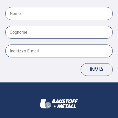
INVIA