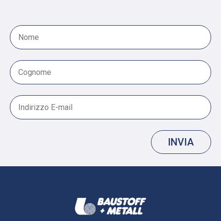
INVIA