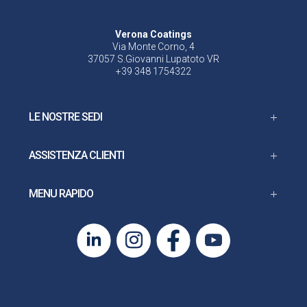
Verona Coatings
Via Monte Corno, 4
37057 S.Giovanni Lupatoto VR
+39 348 1754322
LE NOSTRE SEDI
ASSISTENZA CLIENTI
MENU RAPIDO