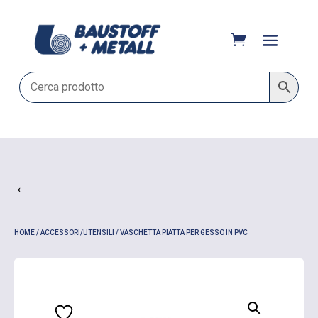
←
HOME
/
ACCESSORI/UTENSILI
/ VASCHETTA PIATTA PER GESSO IN PVC