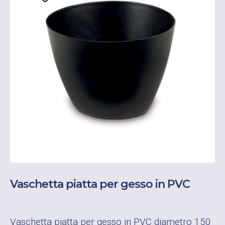
Vaschetta piatta per gesso in PVC
Vaschetta piatta per gesso in PVC diametro 150