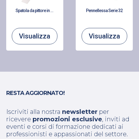
Spatola da pittore in acciaio
Pennellessa Serie 32
Visualizza
Visualizza
RESTA AGGIORNATO!
Iscriviti alla nostra
newsletter
per
ricevere
promozioni esclusive
, inviti ad
eventi e corsi di formazione dedicati ai
professionisti e appassionati del settore.