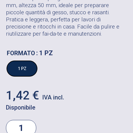
mm, altezza 50 mm, ideale per preparare
piccole quantità di gesso, stucco e rasanti.
Pratica e leggera, perfetta per lavori di
precisione e ritocchi in casa. Facile da pulire e
riutilizzare per fai-da-te e manutenzioni.
: 1 PZ
FORMATO
1 PZ
1,42
€
Disponibile
VASCHETTA
PIATTA