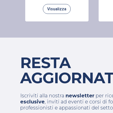
Visualizza
RESTA
AGGIORNAT
Iscriviti alla nostra
newsletter
per ri
esclusive
, inviti ad eventi e corsi di
professionisti e appassionati del setto