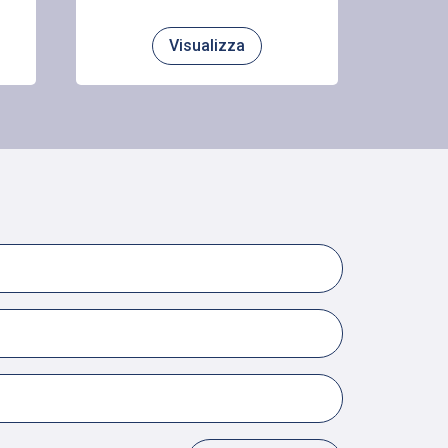
Visualizza