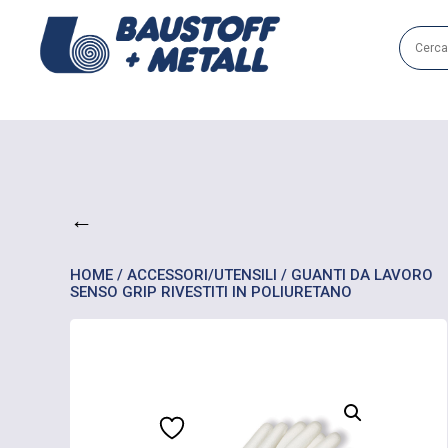
←
HOME
/
ACCESSORI/UTENSILI
/ GUANTI DA LAVORO
SENSO GRIP RIVESTITI IN POLIURETANO