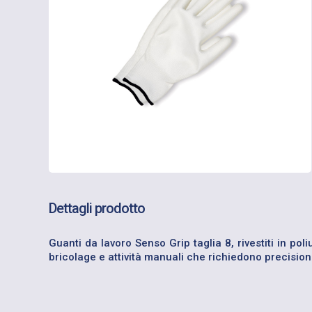
Dettagli prodotto
Guanti da lavoro Senso Grip taglia 8, rivestiti in pol
bricolage e attività manuali che richiedono precision