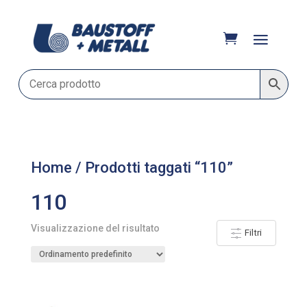
Home
/ Prodotti taggati “110”
110
Visualizzazione del risultato
Filtri