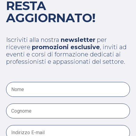
RESTA
AGGIORNATO!
Iscriviti alla nostra
newsletter
per
ricevere
promozioni esclusive
, inviti ad
eventi e corsi di formazione dedicati ai
professionisti e appassionati del settore.