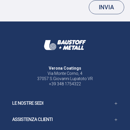
INVIA
Verona Coatings
Via Monte Corno, 4
37057 S.Giovanni Lupatoto VR
+39 348 1754322
LE NOSTRE SEDI
ASSISTENZA CLIENTI