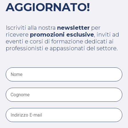
AGGIORNATO!
Iscriviti alla nostra
newsletter
per
ricevere
promozioni esclusive
, inviti ad
eventi e corsi di formazione dedicati ai
professionisti e appassionati del settore.