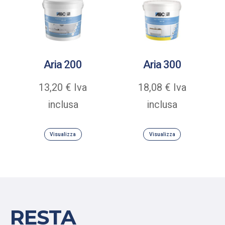
Aria 200
Aria 300
13,20
€
Iva
18,08
€
Iva
inclusa
inclusa
Visualizza
Visualizza
RESTA