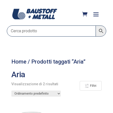
Home
/ Prodotti taggati “Aria”
Aria
Visualizzazione di 2 risultati
Filtri