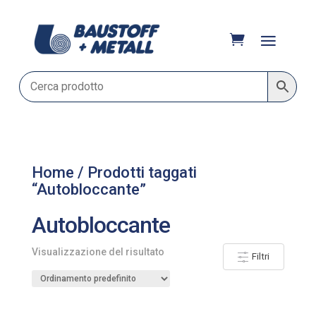
Home
/ Prodotti taggati
“Autobloccante”
Autobloccante
Visualizzazione del risultato
Filtri