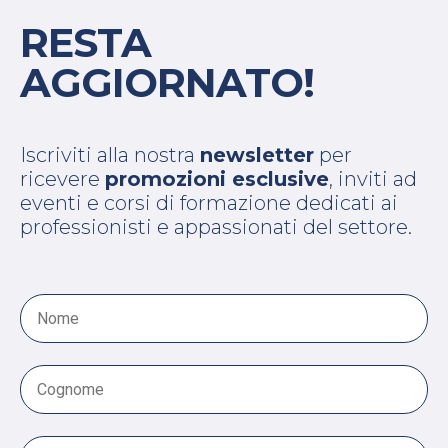
RESTA
AGGIORNATO!
Iscriviti alla nostra
newsletter
per
ricevere
promozioni esclusive
, inviti ad
eventi e corsi di formazione dedicati ai
professionisti e appassionati del settore.