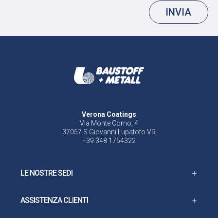
INVIA
Verona Coatings
Via Monte Corno, 4
37057 S.Giovanni Lupatoto VR
+39 348 1754322
LE NOSTRE SEDI
ASSISTENZA CLIENTI