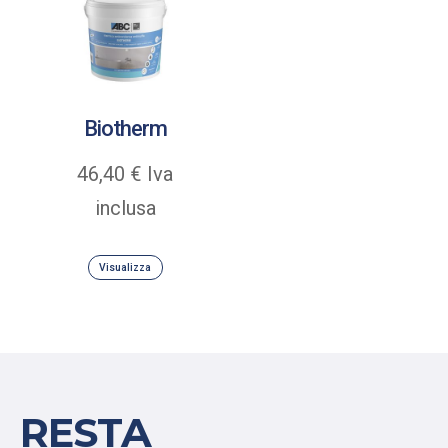
Biotherm
46,40
€
Iva
inclusa
Visualizza
RESTA