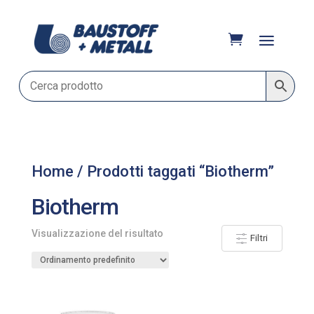
Home
/ Prodotti taggati “Biotherm”
Biotherm
Visualizzazione del risultato
Filtri