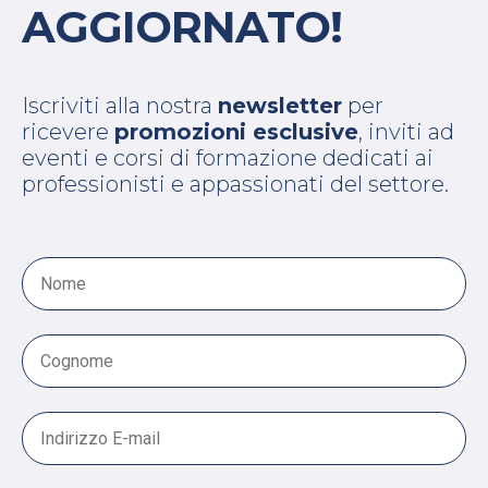
AGGIORNATO!
Iscriviti alla nostra
newsletter
per
ricevere
promozioni esclusive
, inviti ad
eventi e corsi di formazione dedicati ai
professionisti e appassionati del settore.