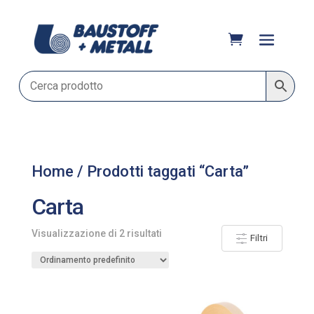
Home
/ Prodotti taggati “Carta”
Carta
Visualizzazione di 2 risultati
Filtri