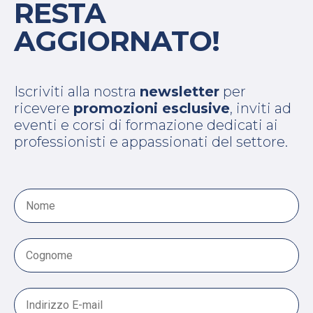
RESTA
AGGIORNATO!
Iscriviti alla nostra
newsletter
per
ricevere
promozioni esclusive
, inviti ad
eventi e corsi di formazione dedicati ai
professionisti e appassionati del settore.