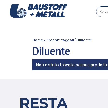
Home
/ Prodotti taggati “Diluente”
Diluente
Non è stato trovato nessun prodotto 
RESTA