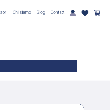
sori
Chi siamo
Blog
Contatti