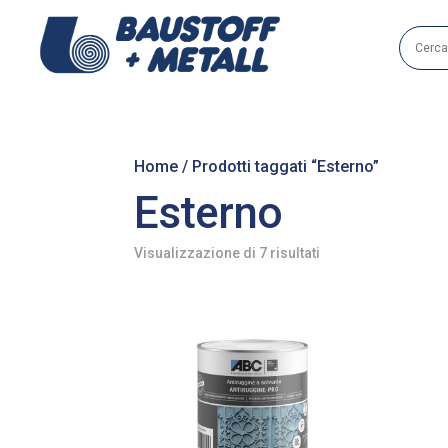
Home
/ Prodotti taggati “Esterno”
Esterno
Visualizzazione di 7 risultati