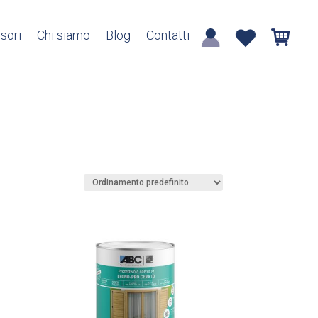
sori
Chi siamo
Blog
Contatti