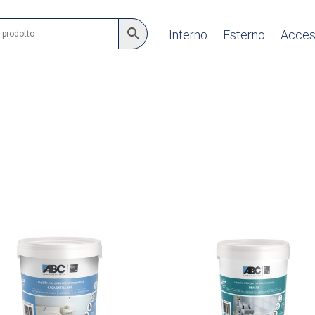
Interno
Esterno
Acces