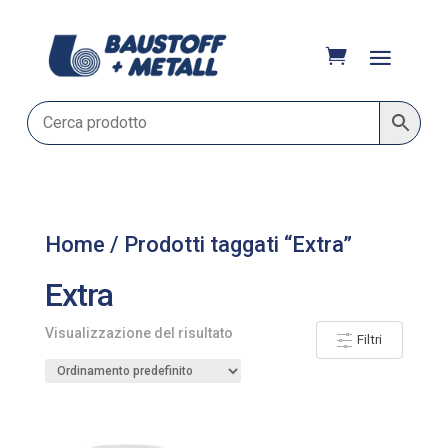
Home
/ Prodotti taggati “Extra”
Extra
Visualizzazione del risultato
Filtri