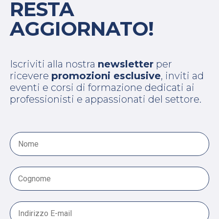
RESTA
AGGIORNATO!
Iscriviti alla nostra
newsletter
per
ricevere
promozioni esclusive
, inviti ad
eventi e corsi di formazione dedicati ai
professionisti e appassionati del settore.