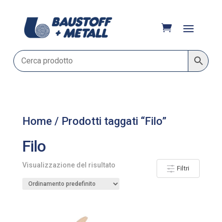
Home
/ Prodotti taggati “Filo”
Filo
Visualizzazione del risultato
Filtri