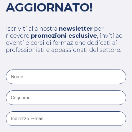
AGGIORNATO!
Iscriviti alla nostra
newsletter
per
ricevere
promozioni esclusive
, inviti ad
eventi e corsi di formazione dedicati ai
professionisti e appassionati del settore.