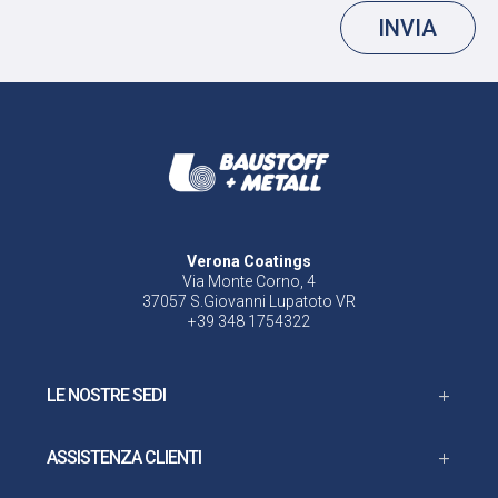
INVIA
Verona Coatings
Via Monte Corno, 4
37057 S.Giovanni Lupatoto VR
+39 348 1754322
LE NOSTRE SEDI
ASSISTENZA CLIENTI