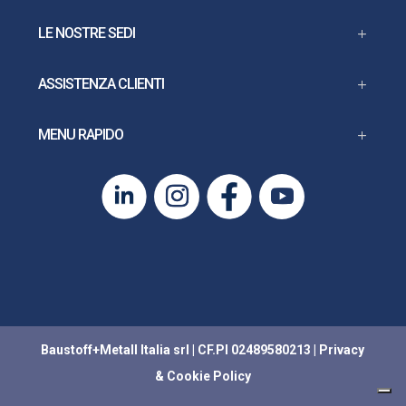
LE NOSTRE SEDI
ASSISTENZA CLIENTI
MENU RAPIDO
Baustoff+Metall Italia srl | CF.PI 02489580213 |
Privacy
&
Cookie Policy