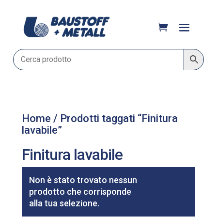
Home
/ Prodotti taggati “Finitura
lavabile”
Finitura lavabile
Filtri
Non è stato trovato nessun
prodotto che corrisponde
alla tua selezione.