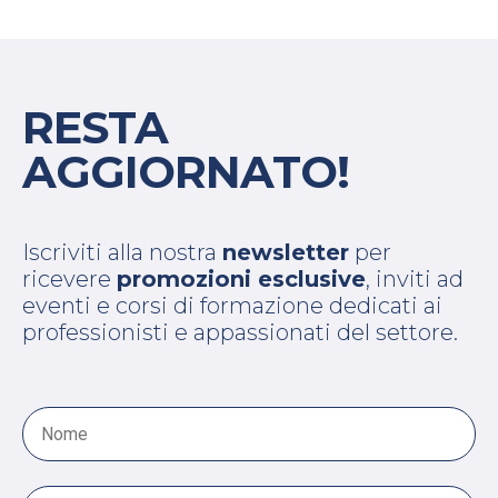
RESTA
AGGIORNATO!
Iscriviti alla nostra
newsletter
per
ricevere
promozioni esclusive
, inviti ad
eventi e corsi di formazione dedicati ai
professionisti e appassionati del settore.