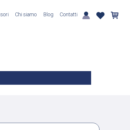
sori
Chi siamo
Blog
Contatti