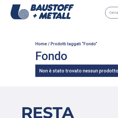
Home
/ Prodotti taggati “Fondo”
Fondo
Non è stato trovato nessun prodotto 
RESTA