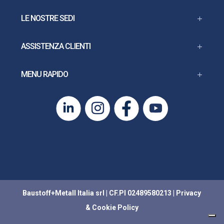
LE NOSTRE SEDI
ASSISTENZA CLIENTI
MENU RAPIDO
Baustoff+Metall Italia srl | CF.PI 02489580213 |
Privacy
&
Cookie Policy