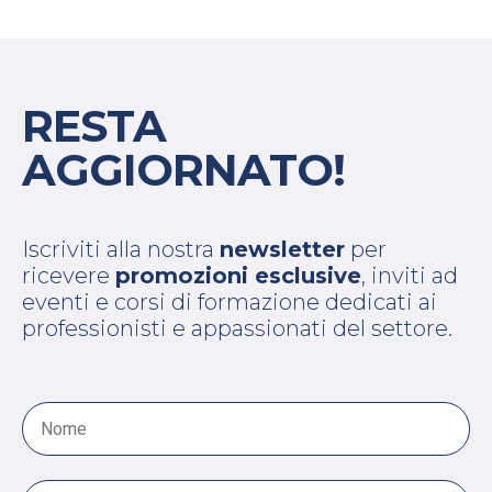
RESTA
AGGIORNATO!
Iscriviti alla nostra
newsletter
per
ricevere
promozioni esclusive
, inviti ad
eventi e corsi di formazione dedicati ai
professionisti e appassionati del settore.