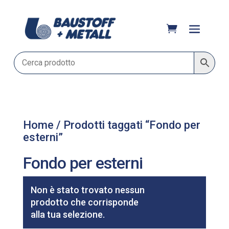
Home
/ Prodotti taggati “Fondo per
esterni”
Fondo per esterni
Filtri
Non è stato trovato nessun
prodotto che corrisponde
alla tua selezione.