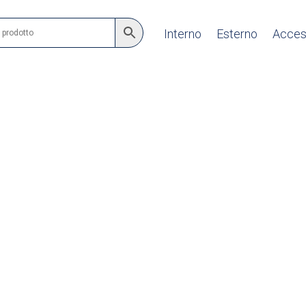
Interno
Esterno
Acces