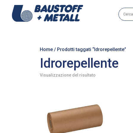
Home
/ Prodotti taggati “Idrorepellente”
Idrorepellente
Visualizzazione del risultato