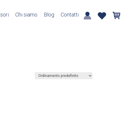
sori
Chi siamo
Blog
Contatti