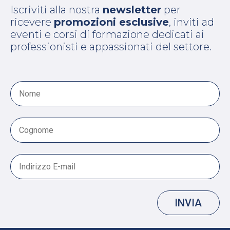
Iscriviti alla nostra
newsletter
per
ricevere
promozioni esclusive
, inviti ad
eventi e corsi di formazione dedicati ai
professionisti e appassionati del settore.
INVIA