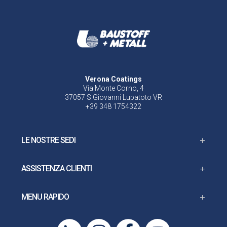
Verona Coatings
Via Monte Corno, 4
37057 S.Giovanni Lupatoto VR
+39 348 1754322
LE NOSTRE SEDI
ASSISTENZA CLIENTI
MENU RAPIDO