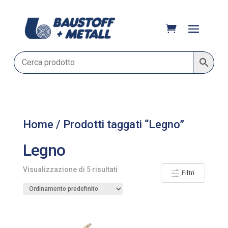
Home
/ Prodotti taggati “Legno”
Legno
Visualizzazione di 5 risultati
Filtri