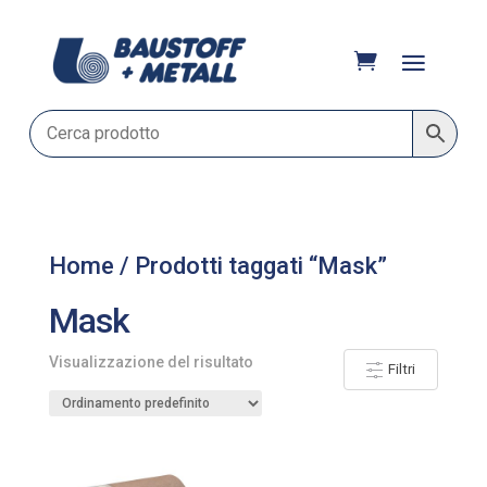
Home
/ Prodotti taggati “Mask”
Mask
Visualizzazione del risultato
Filtri