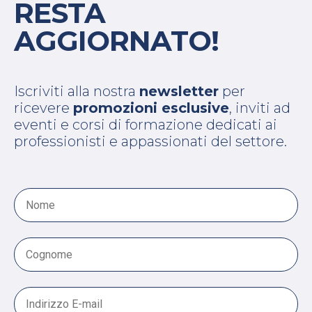
RESTA
AGGIORNATO!
Iscriviti alla nostra
newsletter
per
ricevere
promozioni esclusive
, inviti ad
eventi e corsi di formazione dedicati ai
professionisti e appassionati del settore.