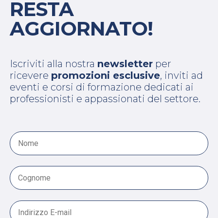
RESTA
AGGIORNATO!
Iscriviti alla nostra
newsletter
per
ricevere
promozioni esclusive
, inviti ad
eventi e corsi di formazione dedicati ai
professionisti e appassionati del settore.