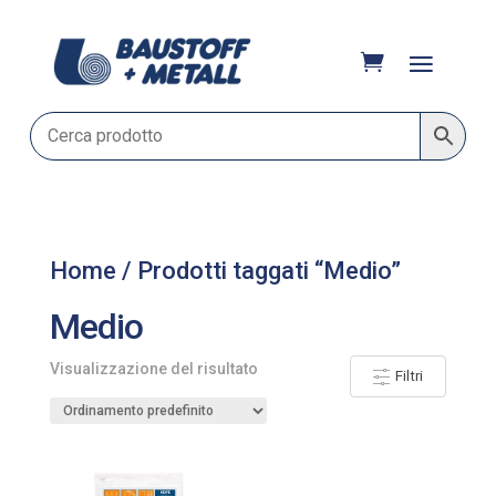
Home
/ Prodotti taggati “Medio”
Medio
Visualizzazione del risultato
Filtri