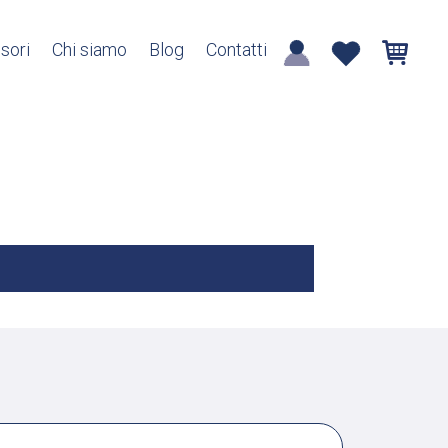
sori
Chi siamo
Blog
Contatti