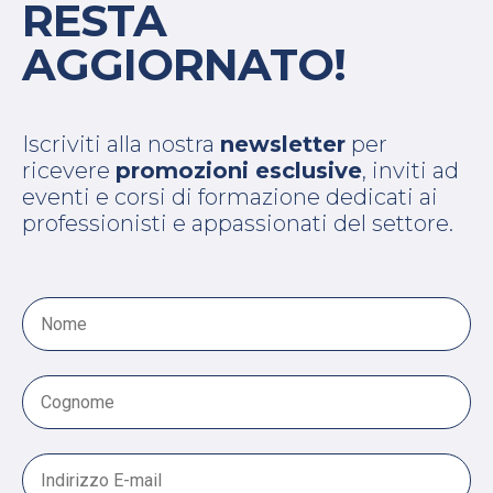
RESTA
AGGIORNATO!
Iscriviti alla nostra
newsletter
per
ricevere
promozioni esclusive
, inviti ad
eventi e corsi di formazione dedicati ai
professionisti e appassionati del settore.