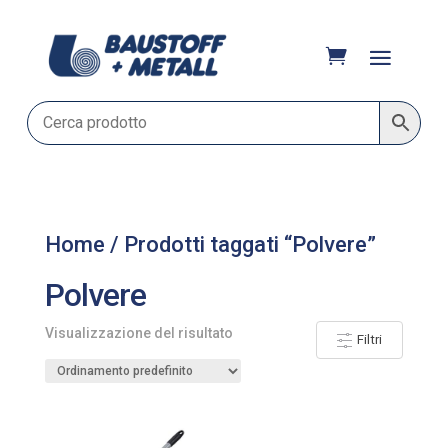
Home
/ Prodotti taggati “Polvere”
Polvere
Visualizzazione del risultato
Filtri