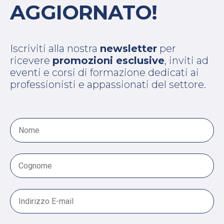
AGGIORNATO!
Iscriviti alla nostra
newsletter
per
ricevere
promozioni esclusive
, inviti ad
eventi e corsi di formazione dedicati ai
professionisti e appassionati del settore.