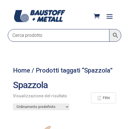
Home
/ Prodotti taggati “Spazzola”
Spazzola
Visualizzazione del risultato
Filtri