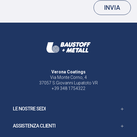
INVIA
Verona Coatings
Via Monte Corno, 4
37057 S.Giovanni Lupatoto VR
+39 348 1754322
LE NOSTRE SEDI
ASSISTENZA CLIENTI