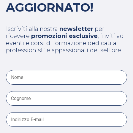
AGGIORNATO!
Iscriviti alla nostra
newsletter
per
ricevere
promozioni esclusive
, inviti ad
eventi e corsi di formazione dedicati ai
professionisti e appassionati del settore.