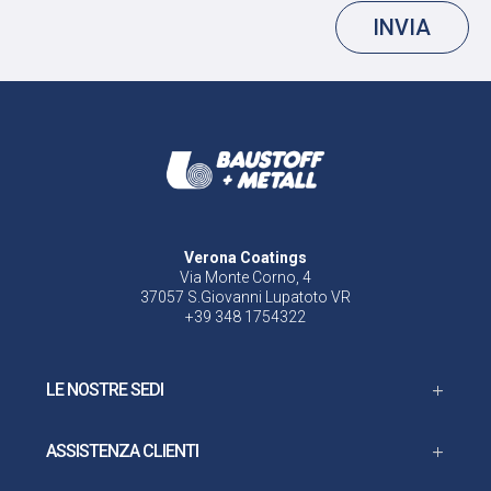
INVIA
Verona Coatings
Via Monte Corno, 4
37057 S.Giovanni Lupatoto VR
+39 348 1754322
LE NOSTRE SEDI
ASSISTENZA CLIENTI