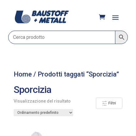
Home
/ Prodotti taggati “Sporcizia”
Sporcizia
Visualizzazione del risultato
Filtri