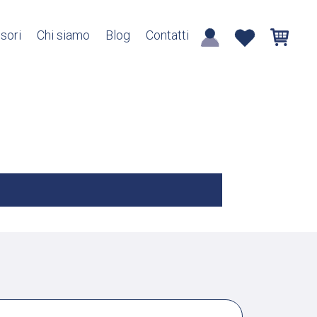
sori
Chi siamo
Blog
Contatti