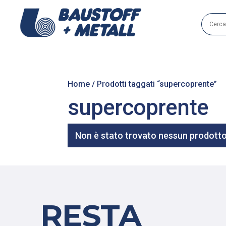
Home
/ Prodotti taggati “supercoprente”
supercoprente
Non è stato trovato nessun prodotto 
RESTA