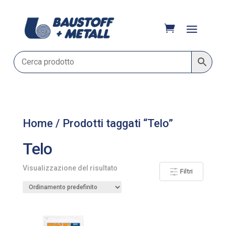
Home
/ Prodotti taggati “Telo”
Telo
Visualizzazione del risultato
Filtri