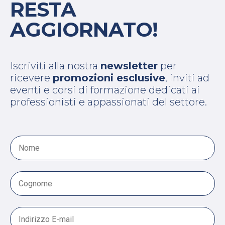
RESTA
AGGIORNATO!
Iscriviti alla nostra
newsletter
per
ricevere
promozioni esclusive
, inviti ad
eventi e corsi di formazione dedicati ai
professionisti e appassionati del settore.