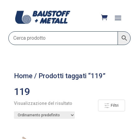
Home
/ Prodotti taggati “119”
119
Visualizzazione del risultato
Filtri