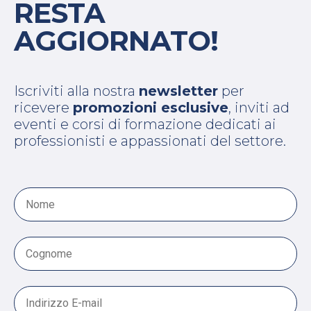
RESTA
AGGIORNATO!
Iscriviti alla nostra
newsletter
per
ricevere
promozioni esclusive
, inviti ad
eventi e corsi di formazione dedicati ai
professionisti e appassionati del settore.