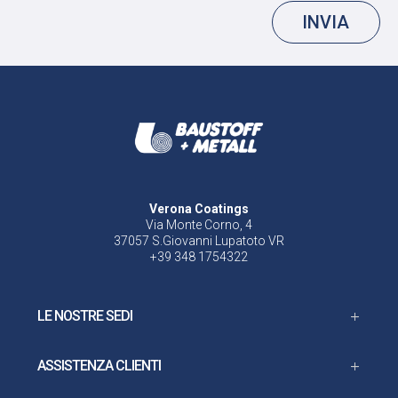
INVIA
Verona Coatings
Via Monte Corno, 4
37057 S.Giovanni Lupatoto VR
+39 348 1754322
LE NOSTRE SEDI
ASSISTENZA CLIENTI