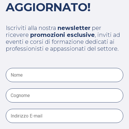
AGGIORNATO!
Iscriviti alla nostra
newsletter
per
ricevere
promozioni esclusive
, inviti ad
eventi e corsi di formazione dedicati ai
professionisti e appassionati del settore.