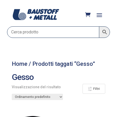
Home
/ Prodotti taggati “Gesso”
Gesso
Visualizzazione del risultato
Filtri