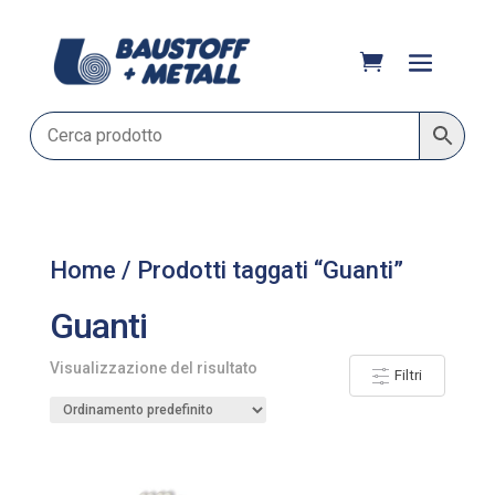
Home
/ Prodotti taggati “Guanti”
Guanti
Visualizzazione del risultato
Filtri