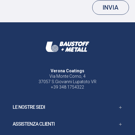
INVIA
Verona Coatings
Via Monte Corno, 4
37057 S.Giovanni Lupatoto VR
+39 348 1754322
LE NOSTRE SEDI
ASSISTENZA CLIENTI