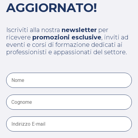
AGGIORNATO!
Iscriviti alla nostra
newsletter
per
ricevere
promozioni esclusive
, inviti ad
eventi e corsi di formazione dedicati ai
professionisti e appassionati del settore.