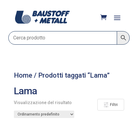
Home
/ Prodotti taggati “Lama”
Lama
Visualizzazione del risultato
Filtri