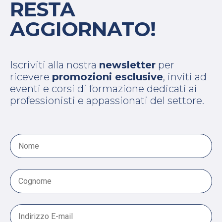
RESTA
AGGIORNATO!
Iscriviti alla nostra
newsletter
per
ricevere
promozioni esclusive
, inviti ad
eventi e corsi di formazione dedicati ai
professionisti e appassionati del settore.