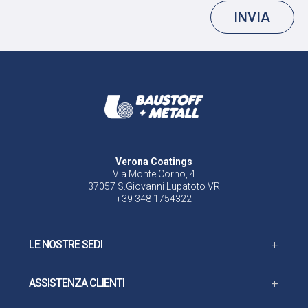
INVIA
Verona Coatings
Via Monte Corno, 4
37057 S.Giovanni Lupatoto VR
+39 348 1754322
LE NOSTRE SEDI
ASSISTENZA CLIENTI