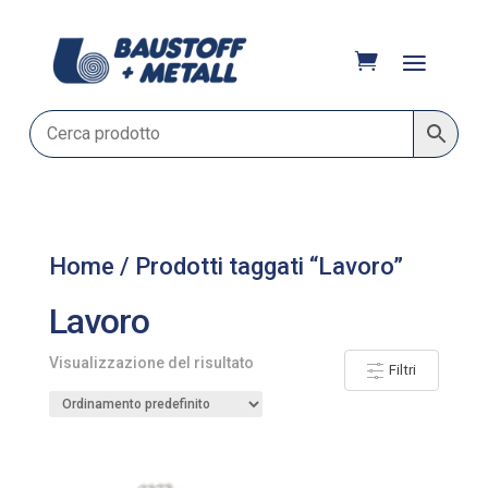
Home
/ Prodotti taggati “Lavoro”
Lavoro
Visualizzazione del risultato
Filtri