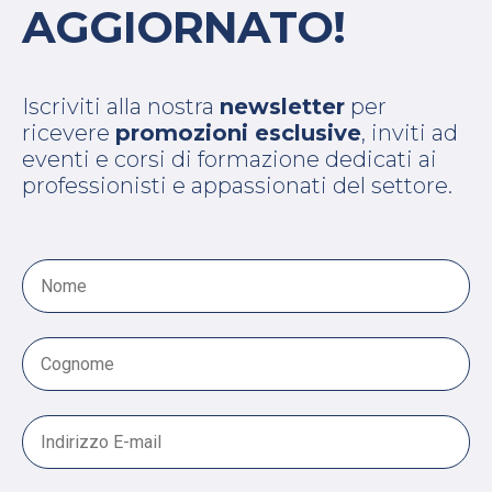
AGGIORNATO!
Iscriviti alla nostra
newsletter
per
ricevere
promozioni esclusive
, inviti ad
eventi e corsi di formazione dedicati ai
professionisti e appassionati del settore.