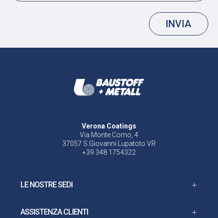
INVIA
Verona Coatings
Via Monte Corno, 4
37057 S.Giovanni Lupatoto VR
+39 348 1754322
LE NOSTRE SEDI
ASSISTENZA CLIENTI