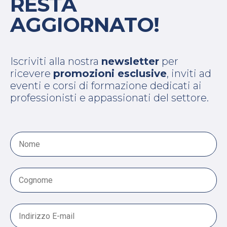
RESTA
AGGIORNATO!
Iscriviti alla nostra
newsletter
per
ricevere
promozioni esclusive
, inviti ad
eventi e corsi di formazione dedicati ai
professionisti e appassionati del settore.