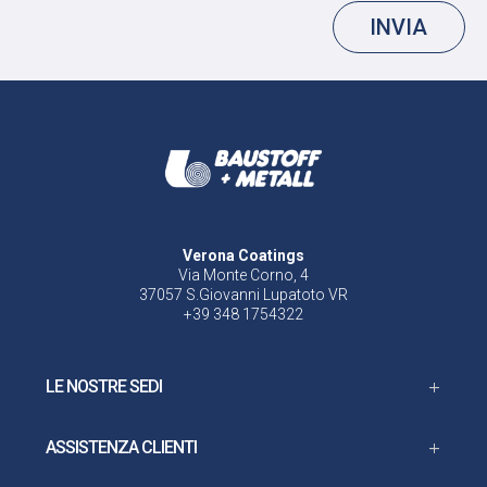
INVIA
Verona Coatings
Via Monte Corno, 4
37057 S.Giovanni Lupatoto VR
+39 348 1754322
LE NOSTRE SEDI
ASSISTENZA CLIENTI