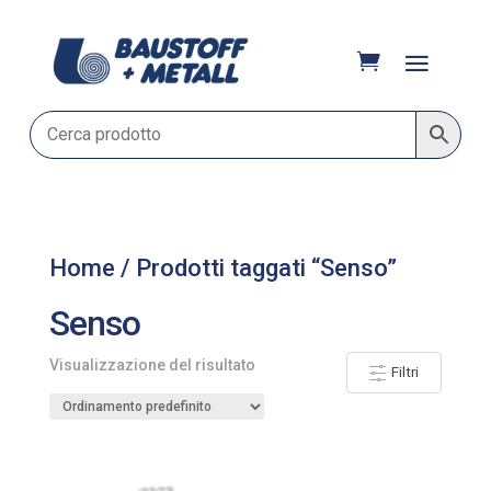
Home
/ Prodotti taggati “Senso”
Senso
Visualizzazione del risultato
Filtri