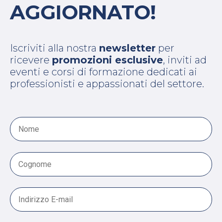
AGGIORNATO!
Iscriviti alla nostra
newsletter
per
ricevere
promozioni esclusive
, inviti ad
eventi e corsi di formazione dedicati ai
professionisti e appassionati del settore.