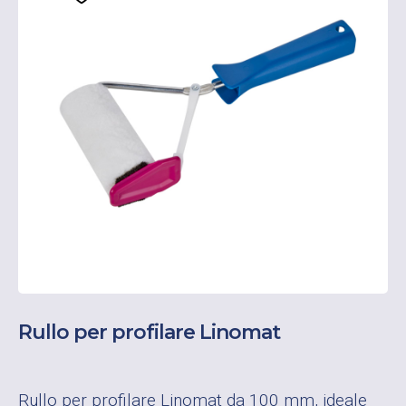
Rullo per profilare Linomat
Rullo per profilare Linomat da 100 mm, ideale