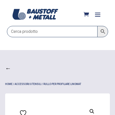
←
HOME
/
ACCESSORI/UTENSILI
/ RULLO PER PROFILARE LINOMAT