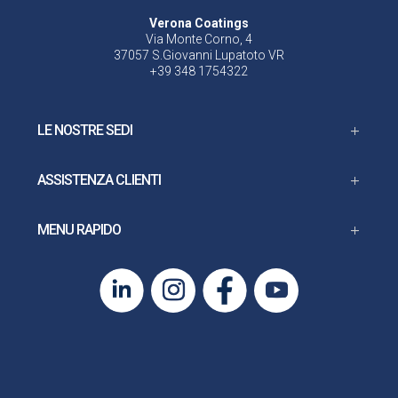
Verona Coatings
Via Monte Corno, 4
37057 S.Giovanni Lupatoto VR
+39 348 1754322
LE NOSTRE SEDI
ASSISTENZA CLIENTI
MENU RAPIDO