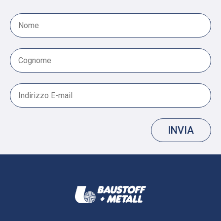
INVIA