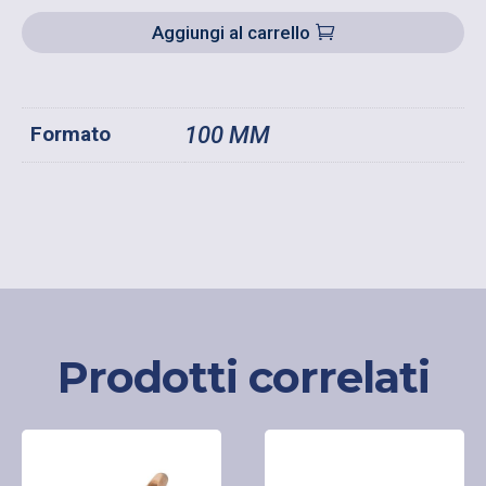
LINOMAT
Aggiungi al carrello
QUANTITÀ
Formato
100 MM
Prodotti correlati