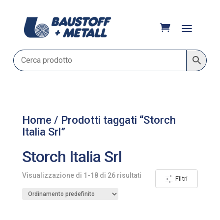
Home
/ Prodotti taggati “Storch
Italia Srl”
Storch Italia Srl
Visualizzazione di 1-18 di 26 risultati
Filtri